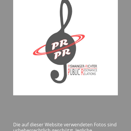
Die auf dieser Website verwendeten Fotos sind
urheberrechtlich geschützt. Jegliche