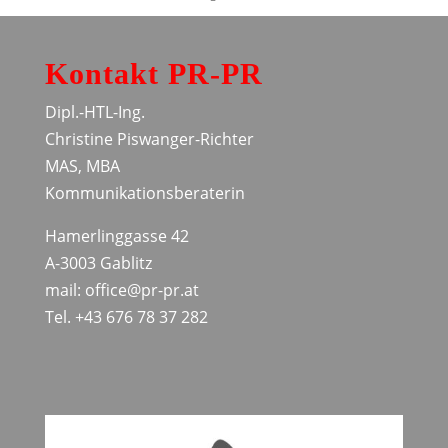
Kontakt PR-PR
Dipl.-HTL-Ing.
Christine Piswanger-Richter
MAS, MBA
Kommunikationsberaterin
Hamerlinggasse 42
A-3003 Gablitz
mail: office@pr-pr.at
Tel. +43 676 78 37 282