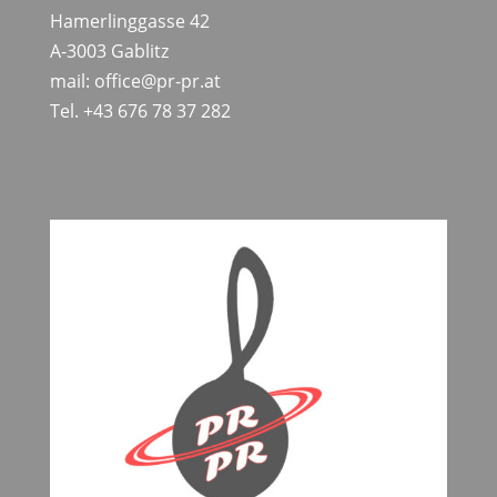
Hamerlinggasse 42
A-3003 Gablitz
mail: office@pr-pr.at
Tel. +43 676 78 37 282