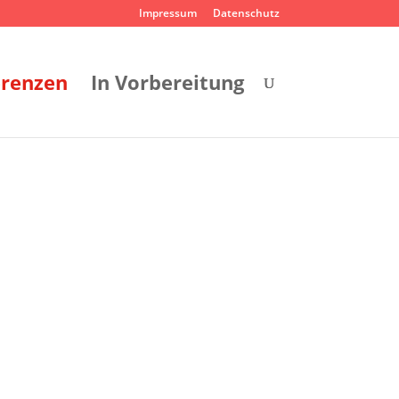
Impressum
Datenschutz
erenzen
In Vorbereitung